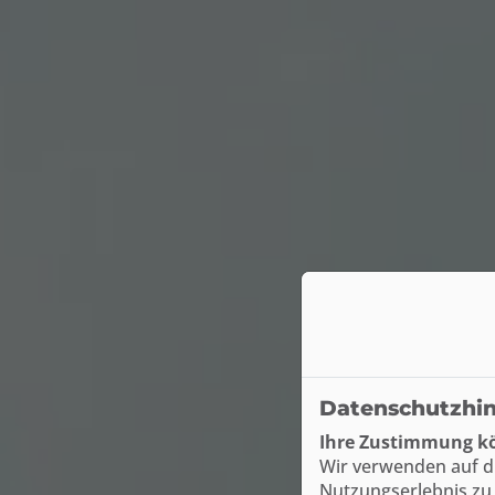
Datenschutzhi
Ihre Zustimmung kö
Wir verwenden auf d
Nutzungserlebnis zu 