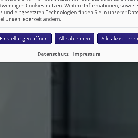
twendigen Cookies nutzen. Weitere Informationen, sowie ein
s und eingesetzten Technologien finden Sie in unserer Dat
tellungen jederzeit ändern.
Einstellungen öffnen
Alle ablehnen
Alle akzeptiere
Datenschutz
Impressum