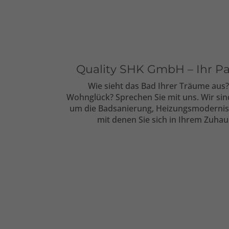
Quality SHK GmbH – Ihr Par
Wie sieht das Bad Ihrer Träume aus
Wohnglück? Sprechen Sie mit uns. Wir sind
um die Badsanierung, Heizungsmodernis
mit denen Sie sich in Ihrem Zuha