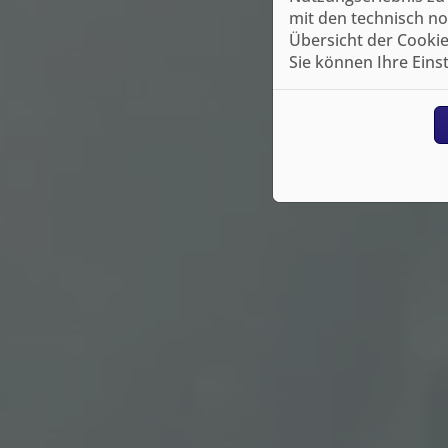
mit den technisch no
Übersicht der Cookie
Sie können Ihre Eins